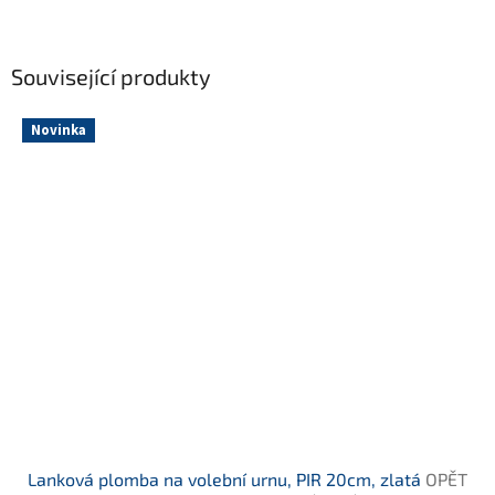
Související produkty
Novinka
Lanková plomba na volební urnu, PIR 20cm, zlatá
OPĚT