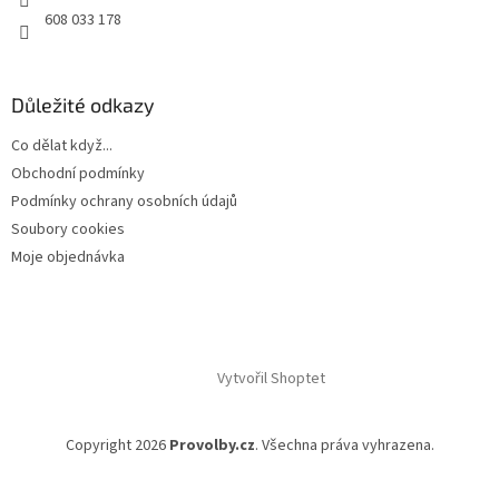
608 033 178
Důležité odkazy
Co dělat když...
Obchodní podmínky
Podmínky ochrany osobních údajů
Soubory cookies
Moje objednávka
Vytvořil Shoptet
Copyright 2026
Provolby.cz
. Všechna práva vyhrazena.