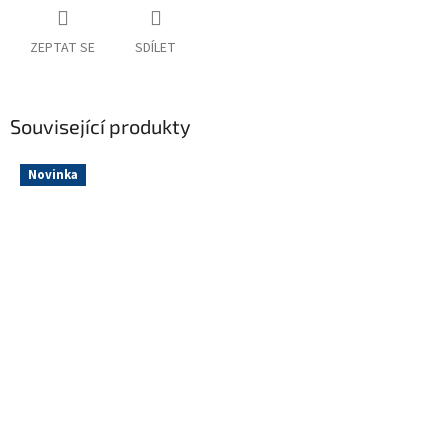
ZEPTAT SE
SDÍLET
Související produkty
Novinka